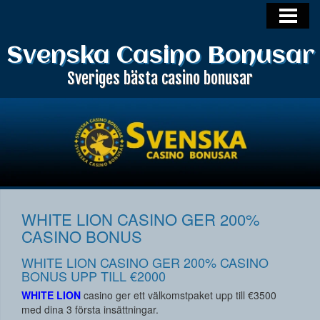
SVENSKA CASINO BONUSAR
CASINO BONUS
Svenska Casino Bonusar
Sveriges bästa casino bonusar
SVENSKA CASINON
SPELBOLAG MED SVENSK LICENS
FREE SPINS
NYA CASINON
SKATTEFRIA CASINON
WHITE LION CASINO GER 200%
NYHETER
CASINO BONUS
KONTAKT
WHITE LION CASINO GER 200% CASINO
BONUS UPP TILL €2000
WHITE LION
casino ger ett välkomstpaket upp till €3500
med dina 3 första insättningar.