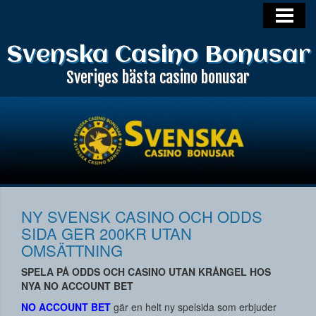
SVENSKA CASINO BONUSAR
CASINO BONUS
Svenska Casino Bonusar
Sveriges bästa casino bonusar
SVENSKA CASINON
SPELBOLAG MED SVENSK LICENS
FREE SPINS
NYA CASINON
SKATTEFRIA CASINON
NY SVENSK CASINO OCH ODDS
NYHETER
SIDA GER 200KR UTAN
OMSÄTTNING
KONTAKT
SPELA PÅ ODDS OCH CASINO UTAN KRÅNGEL HOS
NYA NO ACCOUNT BET
NO ACCOUNT BET
gär en helt ny spelsida som erbjuder