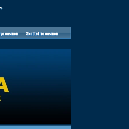
r
ya casinon
Skattefria casinon