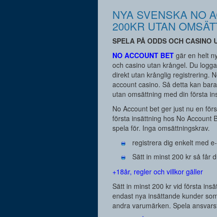
NYA SVENSKA NO 
200KR UTAN OMSÄT
SPELA PÅ ODDS OCH CASINO 
NO ACCOUNT BET
gär en helt n
och casino utan krångel. Du loggar
direkt utan krånglig registrering. 
account casino. Så detta kan bara b
utan omsättning med din första in
No Account bet ger just nu en förs
första insättning hos No Account Be
spela för. Inga omsättningskrav.
registrera dig enkelt med e
Sätt in minst 200 kr så får 
+18år, regler och villkor gäller
Sätt in minst 200 kr vid första insä
endast nya insättande kunder som 
andra varumärken. Spela ansvarsf