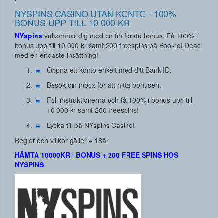
NYSPINS CASINO UTAN KONTO - 100%
BONUS UPP TILL 10 000 KR
NYspins
välkomnar dig med en fin första bonus. Få 100% i
bonus upp till 10 000 kr samt 200 freespins på Book of Dead
med en endaste insättning!
Öppna ett konto enkelt med ditt Bank ID.
Besök din inbox för att hitta bonusen.
Följ instruktionerna och få 100% i bonus upp till
10 000 kr samt 200 freespins!
Lycka till på NYspins Casino!
Regler och villkor gäller + 18år
HÄMTA 10000KR I BONUS + 200 FREE SPINS HOS
NYSPINS