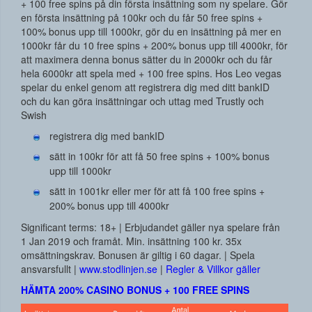
+ 100 free spins på din första insättning som ny spelare. Gör
en första insättning på 100kr och du får 50 free spins +
100% bonus upp till 1000kr, gör du en insättning på mer en
1000kr får du 10 free spins + 200% bonus upp till 4000kr, för
att maximera denna bonus sätter du in 2000kr och du får
hela 6000kr att spela med + 100 free spins. Hos Leo vegas
spelar du enkel genom att registrera dig med ditt bankID
och du kan göra insättningar och uttag med Trustly och
Swish
registrera dig med bankID
sätt in 100kr för att få 50 free spins + 100% bonus
upp till 1000kr
sätt in 1001kr eller mer för att få 100 free spins +
200% bonus upp till 4000kr
Significant terms: 18+ | Erbjudandet gäller nya spelare från
1 Jan 2019 och framåt. Min. insättning 100 kr. 35x
omsättningskrav. Bonusen är giltig i 60 dagar. | Spela
ansvarsfullt |
www.stodlinjen.se
|
Regler & Villkor gäller
HÄMTA 200% CASINO BONUS + 100 FREE SPINS