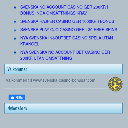
SVENSKA NO ACCOUNT CASINO GER 200KR I
BONUS INGA OMSÄTTNINGS KRAV
SVENSKA HAJPER CASINO GER 1000KR I BONUS
SVENSKA PLAY OJO CASINO GER 130 FREE SPINS
NYA SVENSKA IN&OUTBET CASINO SPELA UTAN
KRÅNGEL
NYA SVENSKA NO ACCOUNT BET CASINO GER
200KR UTAN OMSÄTTNING
Välkommen
Välkommen till www.svenska-casino-bonusar.com.
Nyhetsbrev