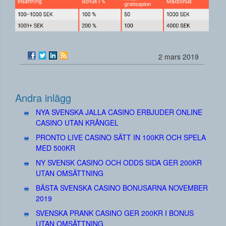
2 mars 2019
Andra inlägg
NYA SVENSKA JALLA CASINO ERBJUDER ONLINE
CASINO UTAN KRÅNGEL
PRONTO LIVE CASINO SÄTT IN 100KR OCH SPELA
MED 500KR
NY SVENSK CASINO OCH ODDS SIDA GER 200KR
UTAN OMSÄTTNING
BÄSTA SVENSKA CASINO BONUSARNA NOVEMBER
2019
SVENSKA PRANK CASINO GER 200KR I BONUS
UTAN OMSÄTTNING