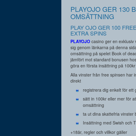
PLAYOJO GER 130 
OMSÄTTNING
PLAY OJO GER 100 FREE
EXTRA SPINS
PLAYOJO
casino ger en exklusiv v
sig genom länkarna på denna sida,
omsättning på spelet Book of dead 
jämfört mot standard bonusen hos 
göra en första insättning på 100kr
Alla vinster från free spinsen har 
direkt
registrera dig enkelt för ett 
sätt in 100kr eller mer för 
omsättning
ta ut dina skattefria vinster 
Insättning med Swish och T
+18år, regler och villkor gäller