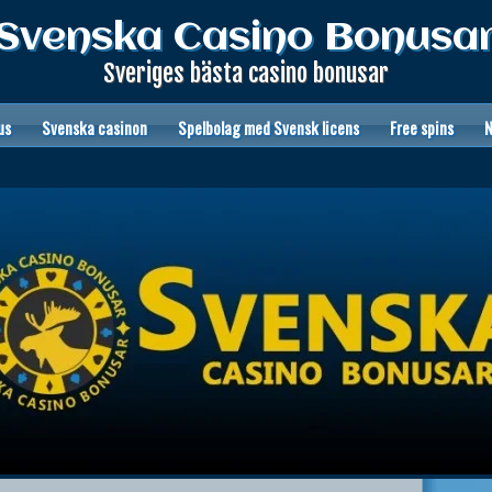
Svenska Casino Bonusa
Sveriges bästa casino bonusar
us
Svenska casinon
Spelbolag med Svensk licens
Free spins
N