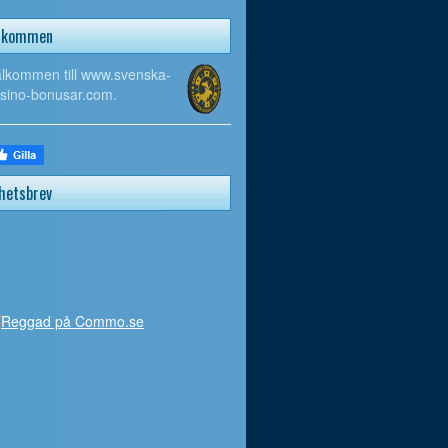
lkommen
lkommen till www.svenska-
sino-bonusar.com.
hetsbrev