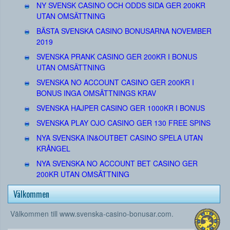
NY SVENSK CASINO OCH ODDS SIDA GER 200KR
UTAN OMSÄTTNING
BÄSTA SVENSKA CASINO BONUSARNA NOVEMBER
2019
SVENSKA PRANK CASINO GER 200KR I BONUS
UTAN OMSÄTTNING
SVENSKA NO ACCOUNT CASINO GER 200KR I
BONUS INGA OMSÄTTNINGS KRAV
SVENSKA HAJPER CASINO GER 1000KR I BONUS
SVENSKA PLAY OJO CASINO GER 130 FREE SPINS
NYA SVENSKA IN&OUTBET CASINO SPELA UTAN
KRÅNGEL
NYA SVENSKA NO ACCOUNT BET CASINO GER
200KR UTAN OMSÄTTNING
Välkommen
Välkommen till www.svenska-casino-bonusar.com.